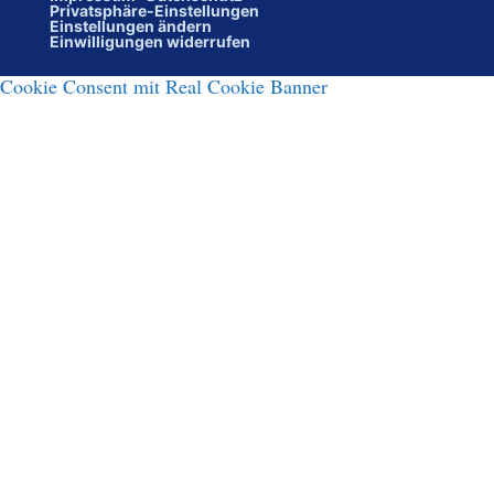
Privatsphäre-Einstellungen
Einstellungen ändern
Einwilligungen widerrufen
Cookie Consent mit Real Cookie Banner