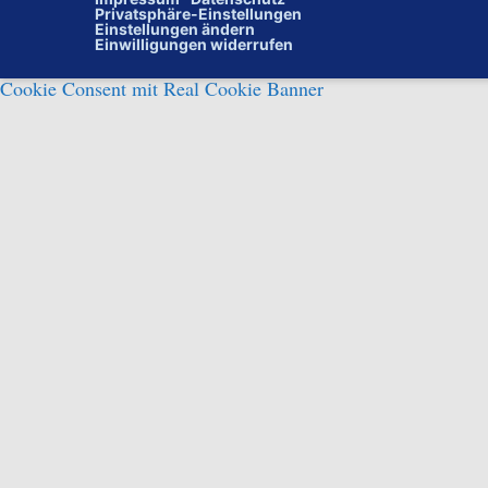
Privatsphäre-Einstellungen
Einstellungen ändern
Einwilligungen widerrufen
Cookie Consent mit Real Cookie Banner