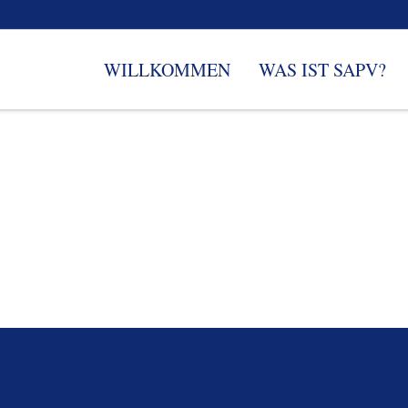
WILLKOMMEN
WAS IST SAPV?