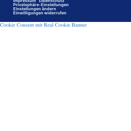
Impressum
Datenschutz
Privatsphäre-Einstellungen
Einstellungen ändern
Einwilligungen widerrufen
Cookie Consent mit Real Cookie Banner