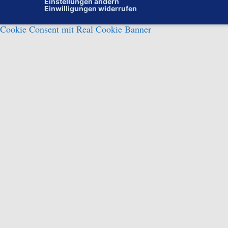
Einstellungen ändern
Einwilligungen widerrufen
Cookie Consent mit Real Cookie Banner