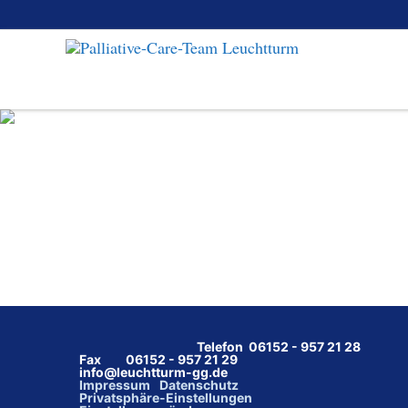
Telefon 06152 - 957 21 28
Fax 06152 - 957 21 29
info@leuchtturm-gg.de
Impressum
Datenschutz
Privatsphäre-Einstellungen