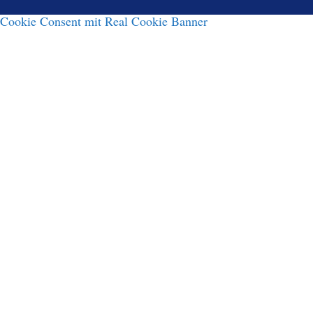
Cookie Consent mit Real Cookie Banner